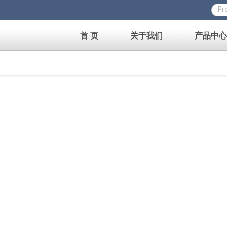
首 页
关于我们
产品中心