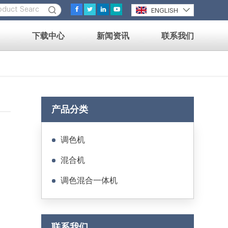
ENGLISH
下载中心
新闻资讯
联系我们
产品分类
调色机
混合机
调色混合一体机
联系我们