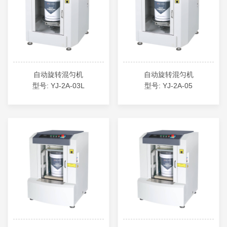
自动旋转混匀机
自动旋转混匀机
型号: YJ-2A-03L
型号: YJ-2A-05