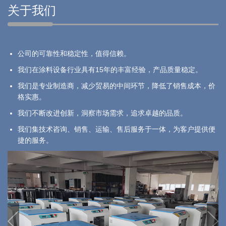
关于我们
公司的可靠性和稳定性，值得信赖。
我们在涂料设备行业具有15年的丰富经验，产品质量稳定。
我们是专业制造商，减少贸易的中间环节，降低了销售成本，价
格实惠。
我们不断改进创新，洞察市场需求，追求卓越的品质。
我们集技术咨询、销售、运输、售后服务于一体，为客户提供便
捷的服务。