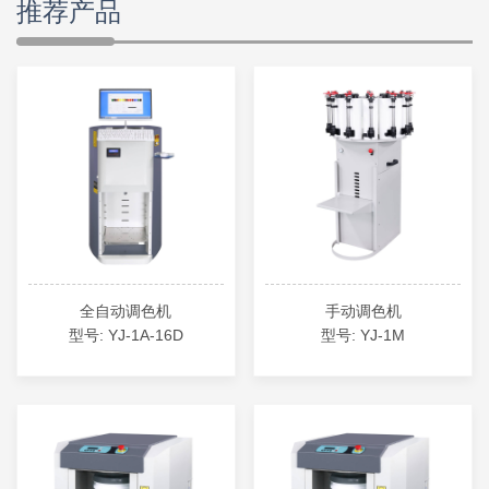
推荐产品
全自动调色机
手动调色机
型号: YJ-1A-16D
型号: YJ-1M