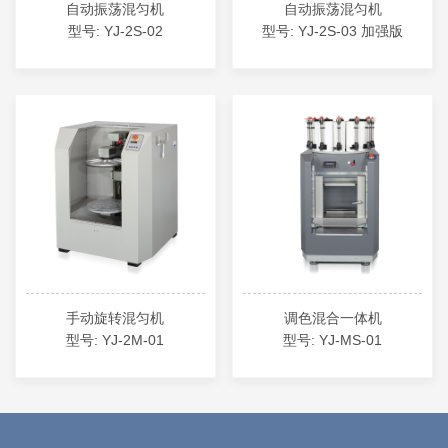
自动振荡混匀机
自动振荡混匀机
型号: YJ-2S-02
型号: YJ-2S-03 加强版
手动旋转混匀机
调色混合一体机
型号: YJ-2M-01
型号: YJ-MS-01