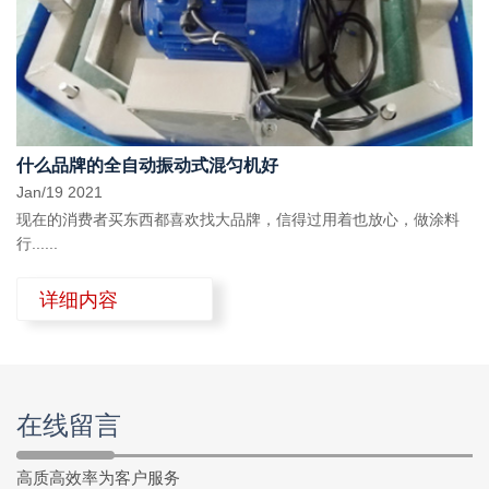
什么品牌的全自动振动式混匀机好
Jan/19 2021
现在的消费者买东西都喜欢找大品牌，信得过用着也放心，做涂料
行......
详细内容
在线留言
高质高效率为客户服务