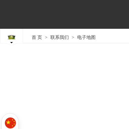
>
>
首 页
联系我们
电子地图