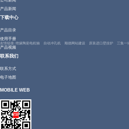
产品新闻
下载中心
产品目录
使用手册
友情链接:
绝缘陶瓷电机轴
自动冲孔机
顺德网站建设
原装进口壁挂炉
三集一
产品视频
联系我们
联系方式
电子地图
MOBILE WEB