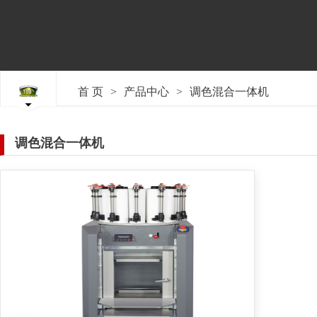
>
>
首 页
产品中心
调色混合一体机
调色混合一体机