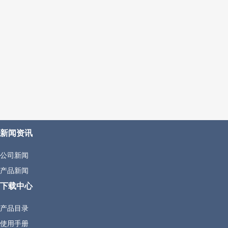
新闻资讯
公司新闻
产品新闻
下载中心
产品目录
使用手册