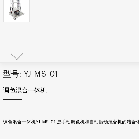
型号: YJ-MS-01
调色混合一体机
调色混合一体机YJ-MS-01 是手动调色机和自动振动混合机