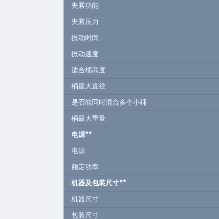
夹紧功能
夹紧压力
振动时间
振动速度
适合桶高度
桶最大直径
是否能同时混合多个小桶
桶最大重量
电源
**
电源
额定功率
机器及包装尺寸
**
机器尺寸
包装尺寸