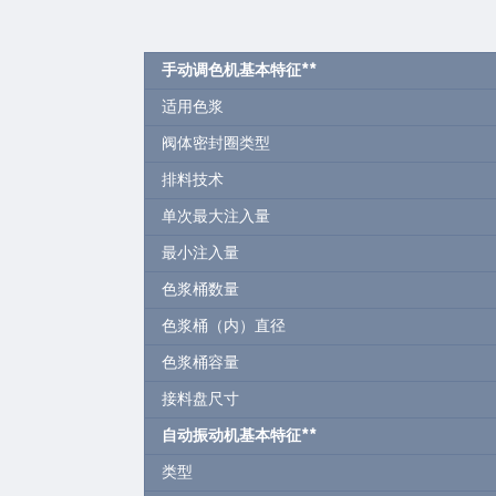
手动调色机基本特征
**
适用色浆
阀体密封圈类型
排料技术
单次最大注入量
最小注入量
色浆桶数量
色浆桶（内）直径
色浆桶容量
接料盘尺寸
自动振动机基本特征
**
类型