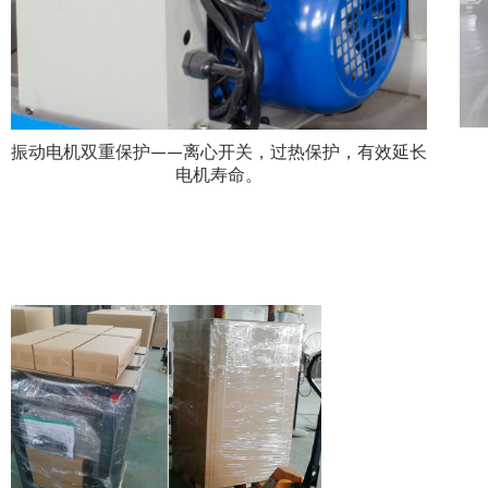
振动电机双重保护——离心开关，过热保护，有效延长
电机寿命。