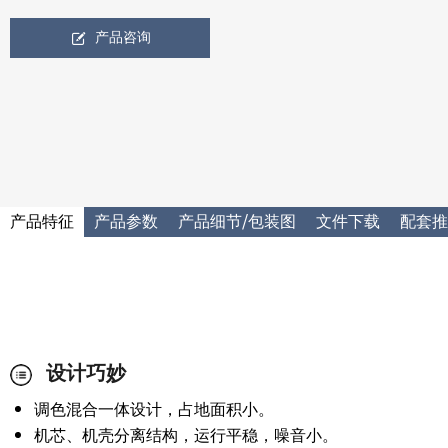
产品咨询
产品特征
产品参数
产品细节/包装图
文件下载
配套推
设计巧妙
调色混合一体设计，占地面积小。
机芯、机壳分离结构，运行平稳，噪音小。