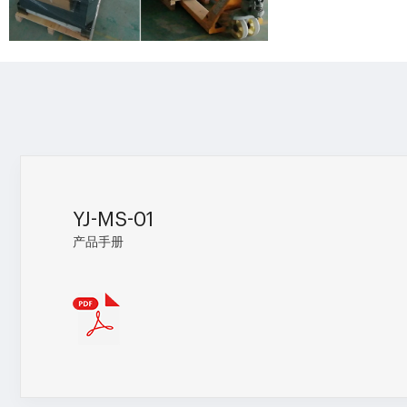
YJ-MS-01
产品手册