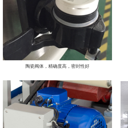
陶瓷阀体，精确度高，密封性好