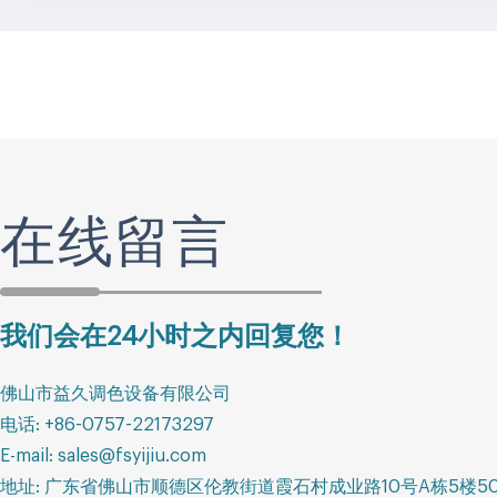
在线留言
我们会在24小时之内回复您！
佛山市益久调色设备有限公司
电话: +86-0757-22173297
E-mail: sales@fsyijiu.com
地址: 广东省佛山市顺德区伦教街道霞石村成业路10号A栋5楼50