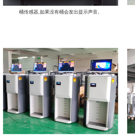
桶传感器,如果没有桶会发出提示声音。