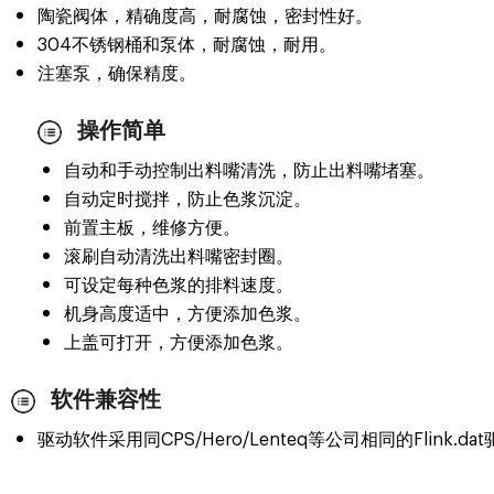
陶瓷阀体，精确度高，耐腐蚀，密封性好。
304不锈钢桶和泵体，耐腐蚀，耐用。
注塞泵，确保精度。
操作简单
自动和手动控制出料嘴清洗，防止出料嘴堵塞。
自动定时搅拌，防止色浆沉淀。
前置主板，维修方便。
滚刷自动清洗出料嘴密封圈。
可设定每种色浆的排料速度。
机身高度适中，方便添加色浆。
上盖可打开，方便添加色浆。
软件兼容性
驱动软件采用同CPS/Hero/Lenteq等公司相同的Flin