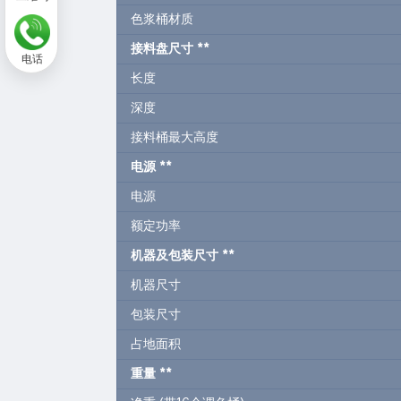
色浆桶材质
接料盘尺寸
**
电话
长度
深度
接料桶最大高度
电源
**
电源
额定功率
机器及包装尺寸
**
机器尺寸
包装尺寸
占地面积
重量
**