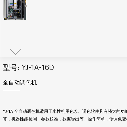
型号: YJ-1A-16D
全自动调色机
YJ-1A 全自动调色机适用于水性机用色浆。调色软件具有强大
算，机器性能检测，参数校准，数据导出等。操作简单，使调色变