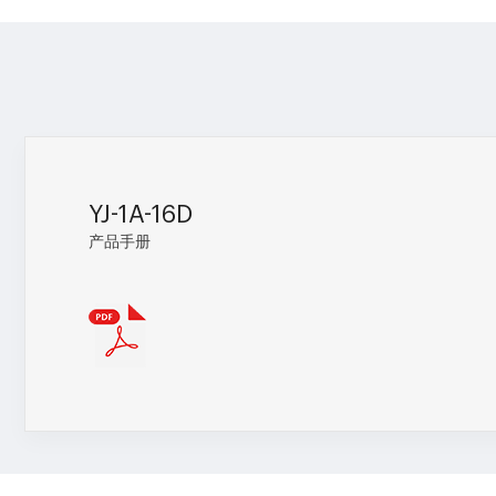
YJ-1A-16D
产品手册