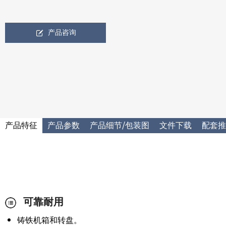
产品咨询
产品特征
产品参数
产品细节/包装图
文件下载
配套推
可靠耐用
铸铁机箱和转盘。