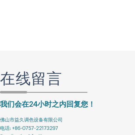
在线留言
我们会在24小时之内回复您！
佛山市益久调色设备有限公司
电话: +86-0757-22173297